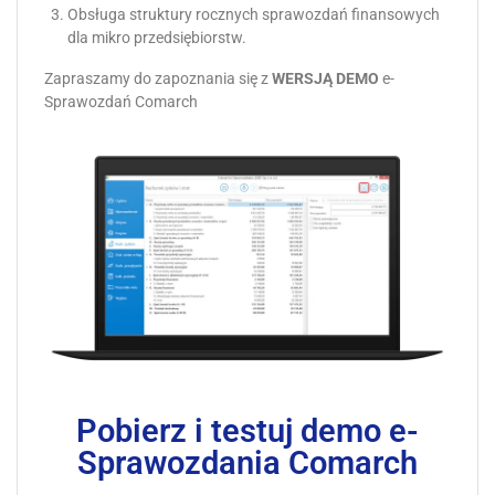
Obsługa struktury rocznych sprawozdań finansowych
dla mikro przedsiębiorstw.
Zapraszamy do zapoznania się z
WERSJĄ DEMO
e-
Sprawozdań Comarch
Pobierz i testuj demo e-
Sprawozdania Comarch