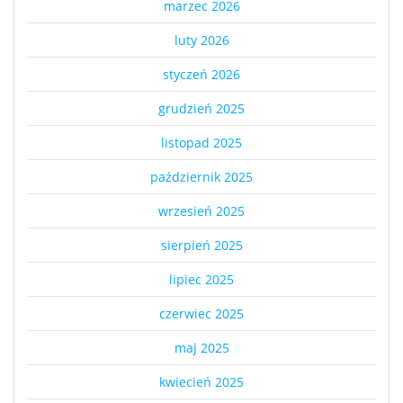
marzec 2026
luty 2026
styczeń 2026
grudzień 2025
listopad 2025
październik 2025
wrzesień 2025
sierpień 2025
lipiec 2025
czerwiec 2025
maj 2025
kwiecień 2025