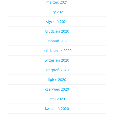
marzec 2021
luty 2021
styczeń 2021
grudzień 2020
listopad 2020
październik 2020
wrzesień 2020
sierpień 2020
lipiec 2020
czerwiec 2020
maj 2020
kwiecień 2020