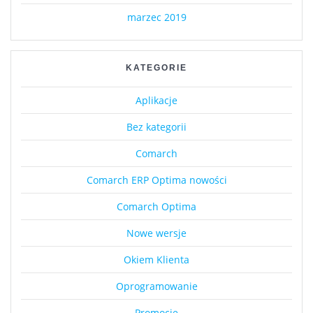
marzec 2019
KATEGORIE
Aplikacje
Bez kategorii
Comarch
Comarch ERP Optima nowości
Comarch Optima
Nowe wersje
Okiem Klienta
Oprogramowanie
Promocje