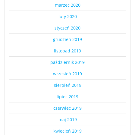
marzec 2020
luty 2020
styczeń 2020
grudzień 2019
listopad 2019
październik 2019
wrzesień 2019
sierpień 2019
lipiec 2019
czerwiec 2019
maj 2019
kwiecień 2019