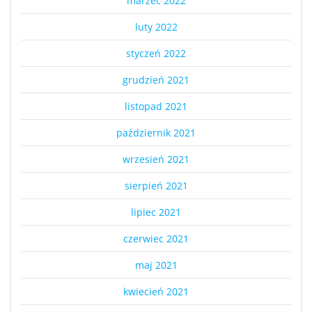
marzec 2022
luty 2022
styczeń 2022
grudzień 2021
listopad 2021
październik 2021
wrzesień 2021
sierpień 2021
lipiec 2021
czerwiec 2021
maj 2021
kwiecień 2021