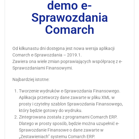
demo e-
Sprawozdania
Comarch
Od kilkunastu dni dostępna jest nowa wersja aplikacji
Comarch e-Sprawozdania – 2019.1.
Zawiera ona wiele zmian poprawiających współpracę z e-
Sprawozdaniami Finansowymi.
Najbardziej istotne:
Tworzenie wydruków e-Sprawozdania Finansowego.
Aplikacja przetworzy dane zawarte w pliku XML w
prosty i czytelny szablon Sprawozdania Finansowego,
który będzie gotowy do wydruku.
Zintegrowana została z programami Comarch ERP.
Dlatego w prosty sposób, będzie można uzupełnić e-
Sprawozdanie Finansowe o dane zawarte w
„Zestawieniach” systemu Comarch ERP.