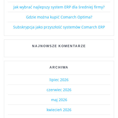
Jak wybrać najlepszy system ERP dla średniej firmy?
Gdzie można kupić Comarch Optima?
Subskrypcja jako przyszłość systemów Comarch ERP
NAJNOWSZE KOMENTARZE
ARCHIWA
lipiec 2026
czerwiec 2026
maj 2026
kwiecień 2026