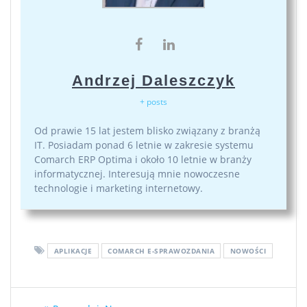
Andrzej Daleszczyk
+ posts
Od prawie 15 lat jestem blisko związany z branżą
IT. Posiadam ponad 6 letnie w zakresie systemu
Comarch ERP Optima i około 10 letnie w branży
informatycznej. Interesują mnie nowoczesne
technologie i marketing internetowy.
APLIKACJE
COMARCH E-SPRAWOZDANIA
NOWOŚCI