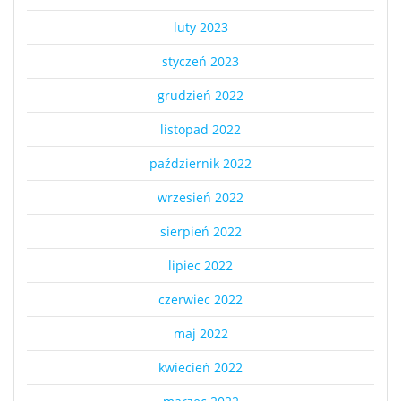
luty 2023
styczeń 2023
grudzień 2022
listopad 2022
październik 2022
wrzesień 2022
sierpień 2022
lipiec 2022
czerwiec 2022
maj 2022
kwiecień 2022