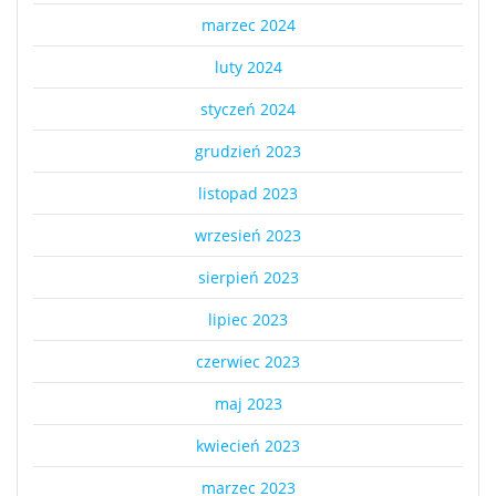
marzec 2024
luty 2024
styczeń 2024
grudzień 2023
listopad 2023
wrzesień 2023
sierpień 2023
lipiec 2023
czerwiec 2023
maj 2023
kwiecień 2023
marzec 2023