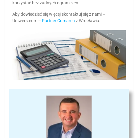
korzystać bez żadnych ograniczeń.
Aby dowiedzieć się więcej skontaktuj się z nami –
Uniwers.com –
Partner Comarch
z Wrocławia.