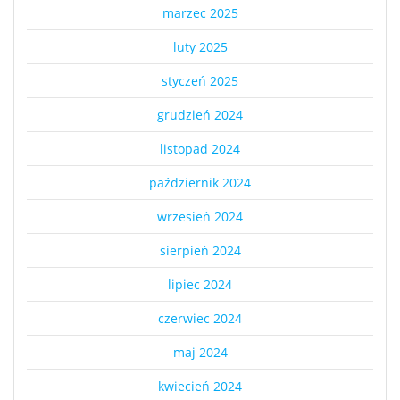
marzec 2025
luty 2025
styczeń 2025
grudzień 2024
listopad 2024
październik 2024
wrzesień 2024
sierpień 2024
lipiec 2024
czerwiec 2024
maj 2024
kwiecień 2024