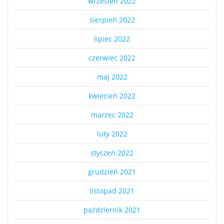
wrzesień 2022
sierpień 2022
lipiec 2022
czerwiec 2022
maj 2022
kwiecień 2022
marzec 2022
luty 2022
styczeń 2022
grudzień 2021
listopad 2021
październik 2021