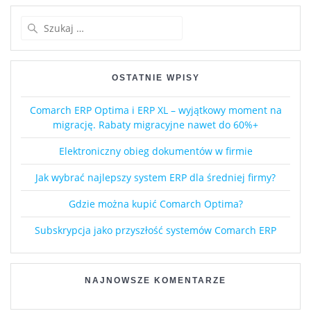
OSTATNIE WPISY
Comarch ERP Optima i ERP XL – wyjątkowy moment na
migrację. Rabaty migracyjne nawet do 60%+
Elektroniczny obieg dokumentów w firmie
Jak wybrać najlepszy system ERP dla średniej firmy?
Gdzie można kupić Comarch Optima?
Subskrypcja jako przyszłość systemów Comarch ERP
NAJNOWSZE KOMENTARZE