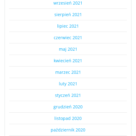
wrzesień 2021
sierpień 2021
lipiec 2021
czerwiec 2021
maj 2021
kwiecień 2021
marzec 2021
luty 2021
styczeń 2021
grudzień 2020
listopad 2020
październik 2020