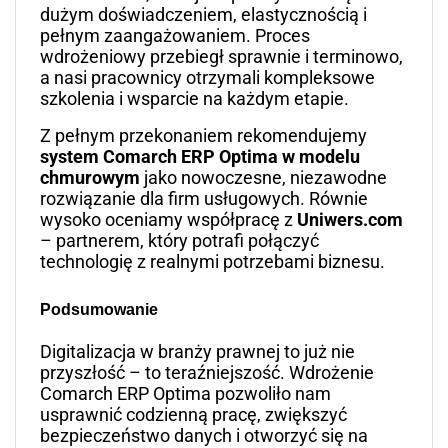
dużym doświadczeniem, elastycznością i
pełnym zaangażowaniem. Proces
wdrożeniowy przebiegł sprawnie i terminowo,
a nasi pracownicy otrzymali kompleksowe
szkolenia i wsparcie na każdym etapie.
Z pełnym przekonaniem rekomendujemy
system Comarch ERP Optima w modelu
chmurowym
jako nowoczesne, niezawodne
rozwiązanie dla firm usługowych. Równie
wysoko oceniamy współpracę z
Uniwers.com
– partnerem, który potrafi połączyć
technologię z realnymi potrzebami biznesu.
Podsumowanie
Digitalizacja w branży prawnej to już nie
przyszłość – to teraźniejszość. Wdrożenie
Comarch ERP Optima pozwoliło nam
usprawnić codzienną pracę, zwiększyć
bezpieczeństwo danych i otworzyć się na