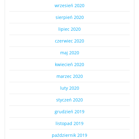
wrzesień 2020
sierpień 2020
lipiec 2020
czerwiec 2020
maj 2020
kwiecień 2020
marzec 2020
luty 2020
styczeń 2020
grudzień 2019
listopad 2019
październik 2019