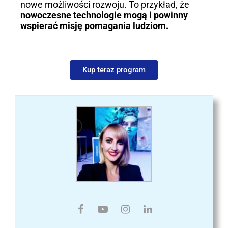
nowe możliwości rozwoju. To przykład, że
nowoczesne technologie mogą i powinny
wspierać misję pomagania ludziom.
Kup teraz program