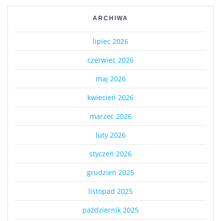
ARCHIWA
lipiec 2026
czerwiec 2026
maj 2026
kwiecień 2026
marzec 2026
luty 2026
styczeń 2026
grudzień 2025
listopad 2025
październik 2025