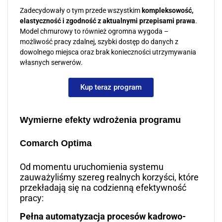
Zadecydowały o tym przede wszystkim
kompleksowość,
elastyczność i zgodność z aktualnymi przepisami prawa
.
Model chmurowy to również ogromna wygoda –
możliwość pracy zdalnej, szybki dostęp do danych z
dowolnego miejsca oraz brak konieczności utrzymywania
własnych serwerów.
Kup teraz program
Wymierne efekty wdrożenia programu
Comarch Optima
Od momentu uruchomienia systemu
zauważyliśmy szereg realnych korzyści, które
przekładają się na codzienną efektywność
pracy:
Pełna automatyzacja procesów kadrowo-