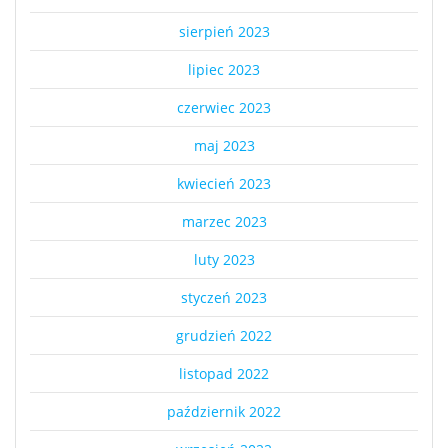
sierpień 2023
lipiec 2023
czerwiec 2023
maj 2023
kwiecień 2023
marzec 2023
luty 2023
styczeń 2023
grudzień 2022
listopad 2022
październik 2022