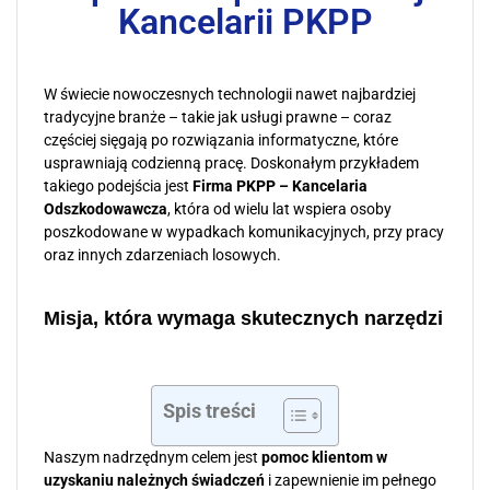
Kancelarii PKPP
W świecie nowoczesnych technologii nawet najbardziej
tradycyjne branże – takie jak usługi prawne – coraz
częściej sięgają po rozwiązania informatyczne, które
usprawniają codzienną pracę. Doskonałym przykładem
takiego podejścia jest
Firma PKPP – Kancelaria
Odszkodowawcza
, która od wielu lat wspiera osoby
poszkodowane w wypadkach komunikacyjnych, przy pracy
oraz innych zdarzeniach losowych.
Misja, która wymaga skutecznych narzędzi
Spis treści
Naszym nadrzędnym celem jest
pomoc klientom w
uzyskaniu należnych świadczeń
i zapewnienie im pełnego