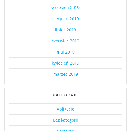
wrzesień 2019
sierpień 2019
lipiec 2019
czerwiec 2019
maj 2019
kwiecień 2019
marzec 2019
KATEGORIE
Aplikacje
Bez kategorii