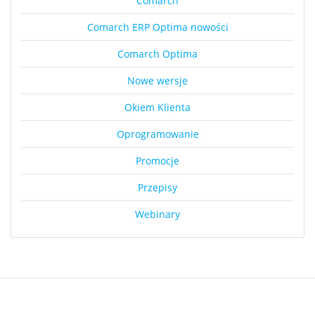
Comarch
Comarch ERP Optima nowości
Comarch Optima
Nowe wersje
Okiem Klienta
Oprogramowanie
Promocje
Przepisy
Webinary