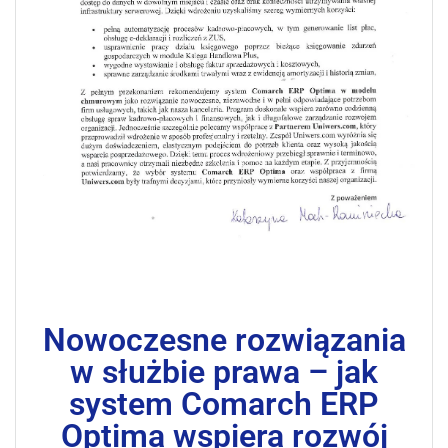
Nowoczesne rozwiązania
w służbie prawa – jak
system Comarch ERP
Optima wspiera rozwój