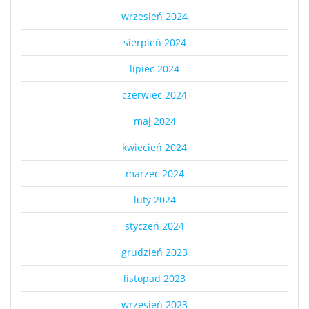
wrzesień 2024
sierpień 2024
lipiec 2024
czerwiec 2024
maj 2024
kwiecień 2024
marzec 2024
luty 2024
styczeń 2024
grudzień 2023
listopad 2023
wrzesień 2023