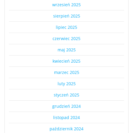
wrzesień 2025
sierpień 2025
lipiec 2025
czerwiec 2025
maj 2025
kwiecień 2025
marzec 2025
luty 2025
styczeń 2025
grudzień 2024
listopad 2024
październik 2024